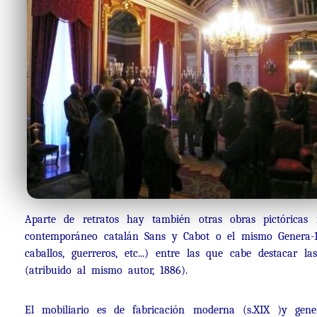
Aparte de retratos hay también otras obras pictóricas
contemporáneo catalán Sans y Cabot o el mismo Genera-18
caballos, guerreros, etc...) entre las que cabe destacar l
(atribuido al mismo autor, 1886).
El mobiliario es de fabricación moderna (s.XIX )y gen