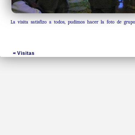
La visita satisfizo a todos, pudimos hacer la foto de gru
Visitas