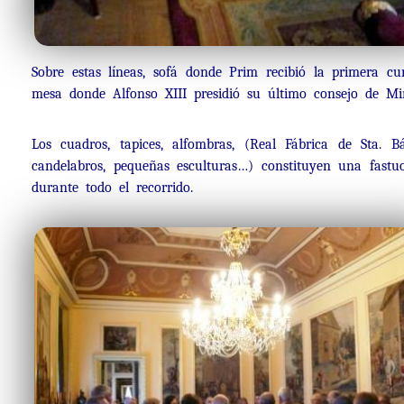
Sobre estas líneas, sofá donde Prim recibió la primera cu
mesa donde Alfonso XIII presidió su último consejo de Mini
Los cuadros, tapices, alfombras, (Real Fábrica de Sta. Bá
candelabros, pequeñas esculturas…) constituyen una fastuos
durante todo el recorrido.