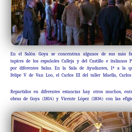
En el Salón Goya se concentran algunos de sus más fam
tapices de los españoles Calleja y del Castillo e italianos
por diferentes Salas. En la Sala de Ayudantes, 1ª a la q
Felipe V de Van Loo, el Carlos III del taller Maella, Carl
Repartidos en diferentes estancias hay otros muchos, en
obras de Goya (1814) y Vicente López (1834) con las efigi