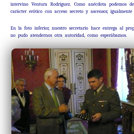
intervino Ventura Rodríguez. Como anécdota podemos dec
carácter erótico con acceso secreto y ascensor, igualmente
En la foto inferior, nuestro secretario hace entrega al p
no pudo atendernos otra autoridad, como esperábamos.