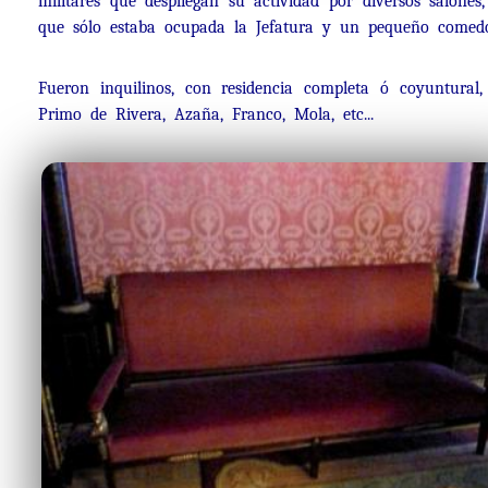
militares que despliegan su actividad por diversos salone
que sólo estaba ocupada la Jefatura y un pequeño comedor
Fueron inquilinos, con residencia completa ó coyuntural
Primo de Rivera, Azaña, Franco, Mola, etc...