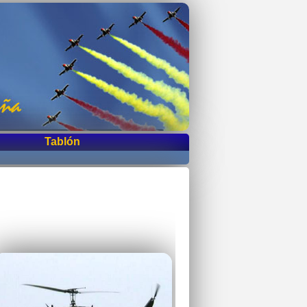
Tablón