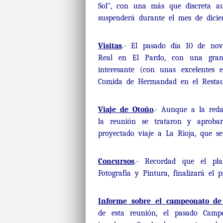
Sol", con una más que discreta aud
suspenderá durante el mes de dicie
Visitas
.- El pasado día 10 de nov
Real en El Pardo, con una gran 
interesante (con unas excelentes 
Comida de Hermandad en el Restau
Viaje de Otoño
.- Aunque a la reda
la reunión se trataron y aprobar
proyectado viaje a La Rioja, que se
Concursos
.- Recordad que el pla
Fotografía y Pintura, finalizará el
Informe sobre el campeonato de
de esta reunión, el pasado Camp