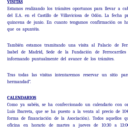
VISITAS
Estamos realizando los trámites oportunos para llevar a ca
del E.A. en el Castillo de Villaviciosa de Odón. La fecha 
quincena de junio. En cuanto tengamos confirmación os ha
que os apuntéis.
También estamos tramitando una visita al Palacio de Fe
Isabel de Madrid, Sede de la Fundación de Ferrocarriles
informando puntualmente del avance de los trámites.
Tras todas las visitas intentaremos reservar un sitio pa
hermandad”.
CALENDARIOS
Como ya sabéis, se ha confeccionado un calendario con ori
Luís Ibarreta, que se ha puesto a la venta al precio de 1
forma de financiación de la Asociación). Todos aquellos q
oficina en horario de martes a jueves de 10:30 a 13:0