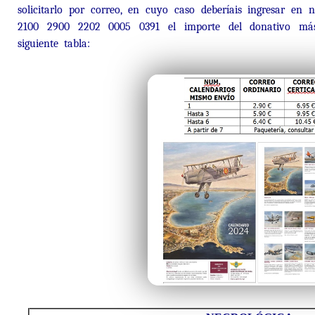
solicitarlo por correo, en cuyo caso deberíais ingresar en
2100 2900 2202 0005 0391 el importe del donativo más
siguiente tabla: