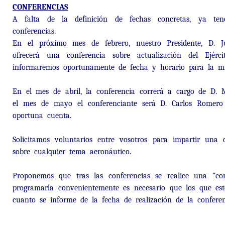
CONFERENCIAS
A falta de la definición de fechas concretas, ya te
conferencias.
En el próximo mes de febrero, nuestro Presidente, D. 
ofrecerá una conferencia sobre actualización del Ejér
informaremos oportunamente de fecha y horario para la m
En el mes de abril, la conferencia correrá a cargo de D.
el mes de mayo el conferenciante será D. Carlos Romero
oportuna cuenta.
Solicitamos voluntarios entre vosotros para impartir una
sobre cualquier tema aeronáutico.
Proponemos que tras las conferencias se realice una “c
programarla convenientemente es necesario que los que est
cuanto se informe de la fecha de realización de la conferen