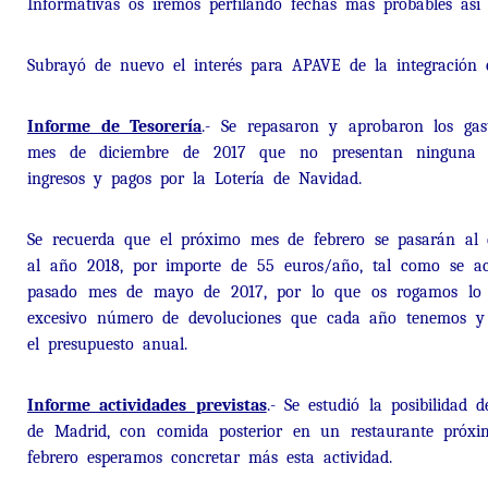
Informativas os iremos perfilando fechas más probables así
Subrayó de nuevo el interés para APAVE de la integración 
Informe de Tesorería
.- Se repasaron y aprobaron los gast
mes de diciembre de 2017 que no presentan ninguna par
ingresos y pagos por la Lotería de Navidad.
Se recuerda que el próximo mes de febrero se pasarán al c
al año 2018, por importe de 55 euros/año, tal como se a
pasado mes de mayo de 2017, por lo que os rogamos lo t
excesivo número de devoluciones que cada año tenemos y
el presupuesto anual.
Informe actividades previstas
.- Se estudió la posibilidad d
de Madrid, con comida posterior en un restaurante próxi
febrero esperamos concretar más esta actividad.