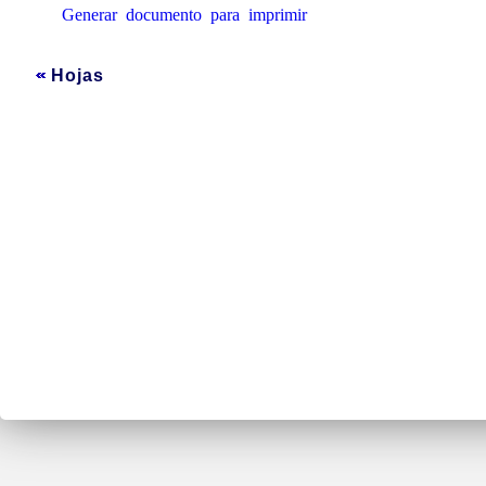
Generar documento para imprimir
Hojas