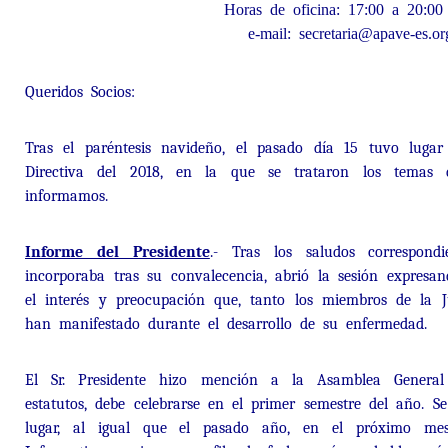
Horas de oficina: 17:00 a 20:00
e-mail: secretaria@apave-es.or
Queridos Socios:
Tras el paréntesis navideño, el pasado día 15 tuvo luga
Directiva del 2018, en la que se trataron los temas 
informamos.
Informe del Presidente
.- Tras los saludos correspondi
incorporaba tras su convalecencia, abrió la sesión expresa
el interés y preocupación que, tanto los miembros de la J
han manifestado durante el desarrollo de su enfermedad.
El Sr. Presidente hizo mención a la Asamblea Genera
estatutos, debe celebrarse en el primer semestre del año. S
lugar, al igual que el pasado año, en el próximo me