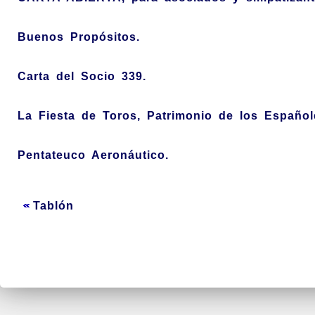
Buenos Propósitos.
Carta del Socio 339.
La Fiesta de Toros, Patrimonio de los Español
Pentateuco Aeronáutico.
Tablón