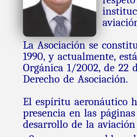
institu
aviació
La Asociación se constit
1990, y actualmente, est
Orgánica 1/2002, de 22 
Derecho de Asociación.
El espíritu aeronáutico 
presencia en las páginas 
desarrollo de la aviación