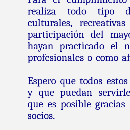
realiza todo tipo de
culturales, recreativa
participación del ma
hayan practicado el n
profesionales o como af
Espero que todos estos
y que puedan servirle
que es posible gracias 
socios.