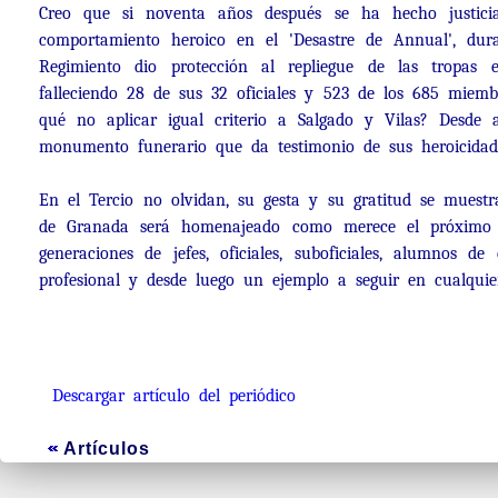
Creo que si noventa años después se ha hecho justicia
comportamiento heroico en el 'Desastre de Annual', dur
Regimiento dio protección al repliegue de las tropas
falleciendo 28 de sus 32 oficiales y 523 de los 685 mie
qué no aplicar igual criterio a Salgado y Vilas? Desde
monumento funerario que da testimonio de sus heroicidad
En el Tercio no olvidan, su gesta y su gratitud se muest
de Granada será homenajeado como merece el próximo 6
generaciones de jefes, oficiales, suboficiales, alumnos
profesional y desde luego un ejemplo a seguir en cualquie
Descargar artículo del periódico
Artículos