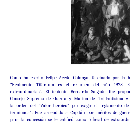
Como ha escrito Felipe Acedo Colunga, fascinado por la h
"Realmente Tifarauin es el resumen del año 1923. E
extraordinarias". El teniente Bernardo Salgado fue prop
Consejo Supremo de Guerra y Marina de "brillantísima y 
la orden del "Valor heroico" por exigir el reglamento d
terminada". Fue ascendido a Capitán por méritos de guerra
para la concesión se le calificó como "oficial de extraordi