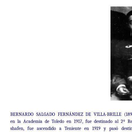
BERNARDO SALGADO FERNÁNDEZ DE VILLA-BRILLE (1897-192
en la Academia de Toledo en 1917, fue destinado al 2º Re
shafen, fue ascendido a Teniente en 1919 y pasó destin