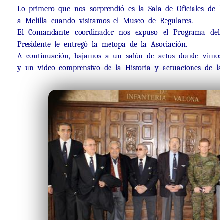
Lo primero que nos sorprendió es la Sala de Oficiales d
a Melilla cuando visitamos el Museo de Regulares.
El Comandante coordinador nos expuso el Programa del r
Presidente le entregó la metopa de la Asociación.
A continuación, bajamos a un salón de actos donde vimos u
y un video comprensivo de la Historia y actuaciones de l