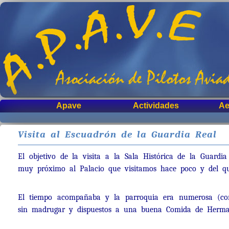
Apave
Actividades
Ae
Visita al Escuadrón de la Guardia Real
El objetivo de la visita a la Sala Histórica de la Guard
muy próximo al Palacio que visitamos hace poco y del qu
El tiempo acompañaba y la parroquia era numerosa (como
sin madrugar y dispuestos a una buena Comida de Hermand