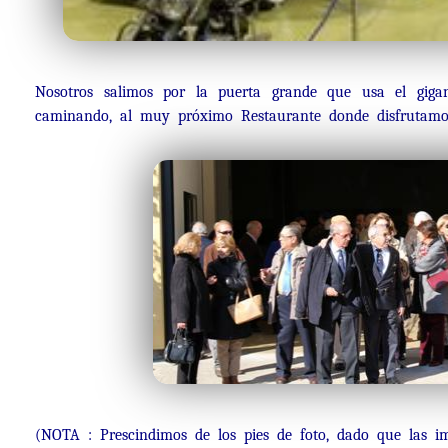
Nosotros salimos por la puerta grande que usa el gigan
caminando, al muy próximo Restaurante donde disfrutamo
(NOTA : Prescindimos de los pies de foto, dado que las 