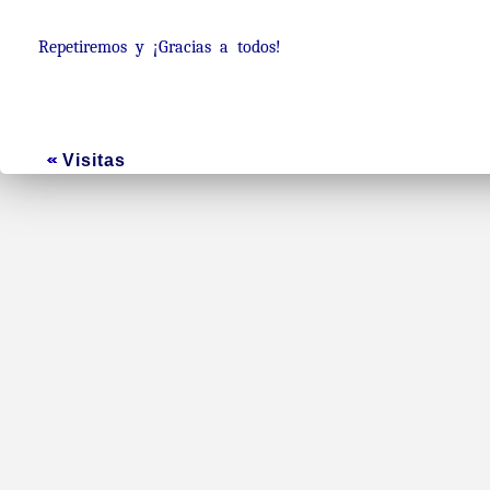
Repetiremos y ¡Gracias a todos!
Visitas