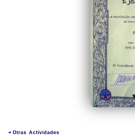
Otras Actividades