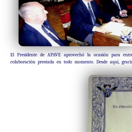
El Presidente de APAVE aprovechó la ocasión para en
colaboración prestada en todo momento. Desde aquí, graci