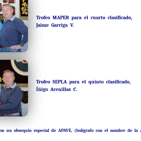
Trofeo MAPER para el cuarto clasificado,
Jaime Garriga V.
Trofeo SEPLA para el quinto clasificado,
Íñigo Arenillas C.
eron un obsequio especial de APAVE, (bolígrafo con el nombre de la A