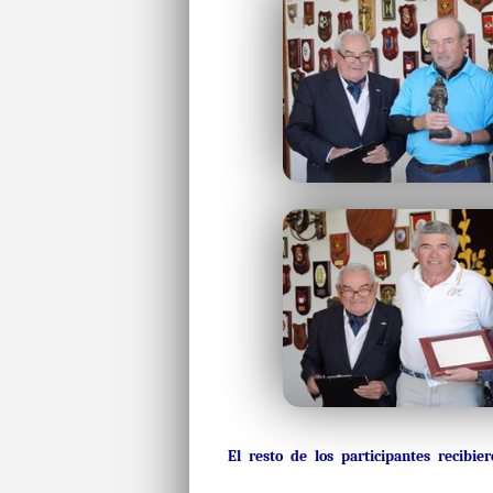
El resto de los participantes recibi