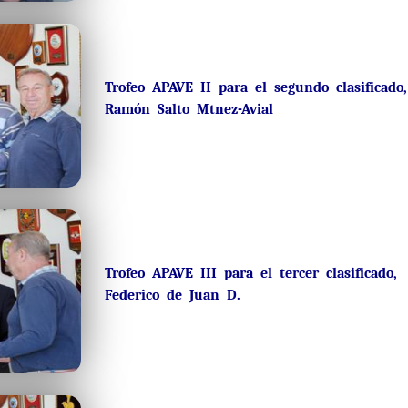
Trofeo APAVE II para el segundo clasificado,
Ramón Salto Mtnez-Avial
Trofeo APAVE III para el tercer clasificado,
Federico de Juan D.