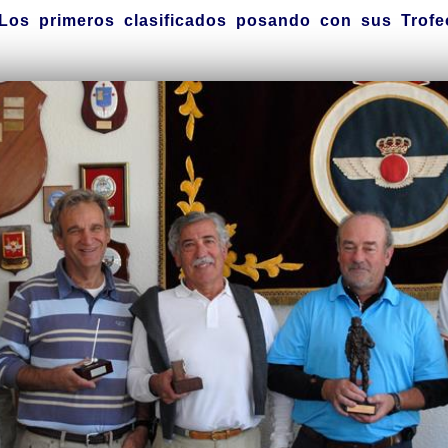
Los primeros clasificados posando con sus Trofe