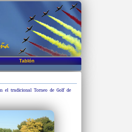
Tablón
n el tradicional Torneo de Golf de