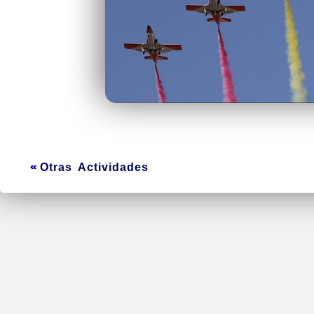
Otras Actividades