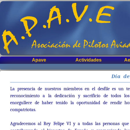
Apave
Actividades
Ae
Día de
La presencia de nuestros miembros en el desfile es un 
reconocimiento a la dedicación y sacrificio de todos 
enorgullece de haber tenido la oportunidad de rendir h
compatriotas.
Agradecemos al Rey Felipe VI y a todas las personas que h