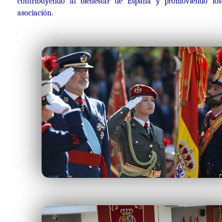
contribuyendo al bienestar de España y promoviendo lo
asociación.