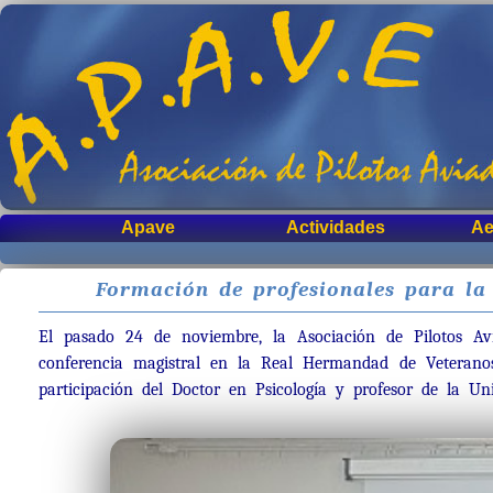
Apave
Actividades
Ae
Formación de profesionales para la 
El pasado 24 de noviembre, la Asociación de Pilotos A
conferencia magistral en la Real Hermandad de Veterano
participación del Doctor en Psicología y profesor de la U