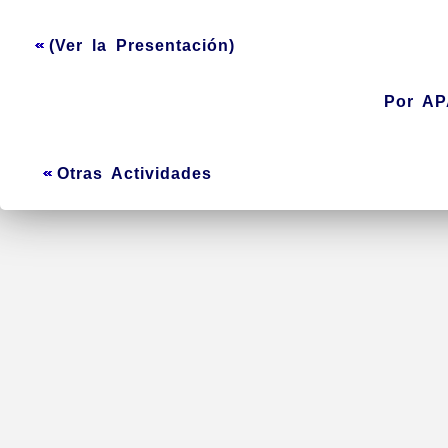
(Ver la Presentación)
Por AP
Otras Actividades