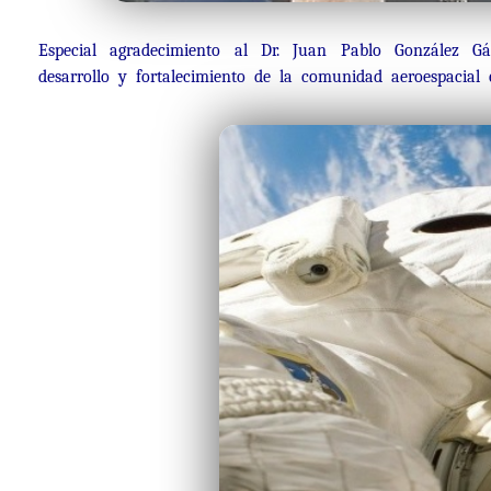
Especial agradecimiento al Dr. Juan Pablo González G
desarrollo y fortalecimiento de la comunidad aeroespacial