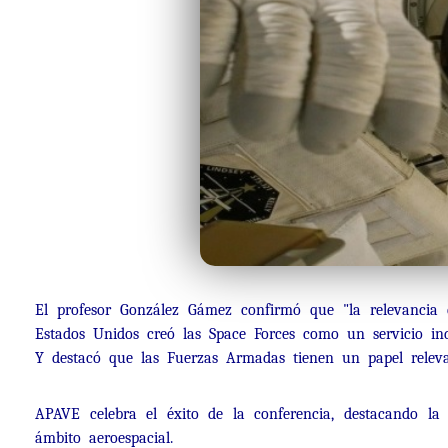
El profesor González Gámez confirmó que "la relevancia e
Estados Unidos creó las Space Forces como un servicio ind
Y destacó que las Fuerzas Armadas tienen un papel relevan
APAVE celebra el éxito de la conferencia, destacando la
ámbito aeroespacial.