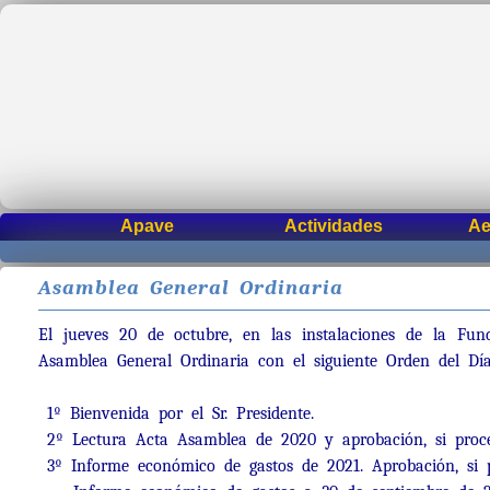
Apave
Actividades
Ae
Asamblea General Ordinaria
El jueves 20 de octubre, en las instalaciones de la Fun
Asamblea General Ordinaria con el siguiente Orden del Día
1º Bienvenida por el Sr. Presidente.
2º Lectura Acta Asamblea de 2020 y aprobación, si proce
3º Informe económico de gastos de 2021. Aprobación, si p