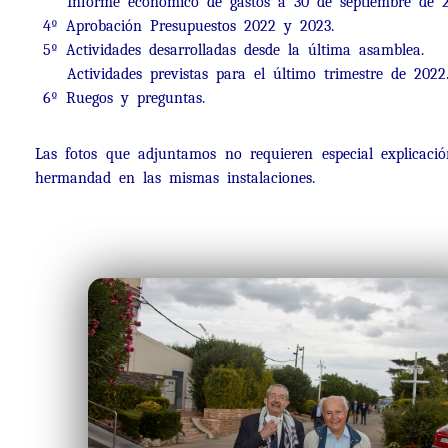
Informe económico de gastos a 30 de septiembre de 2
4º Aprobación Presupuestos 2022 y 2023.
5º Actividades desarrolladas desde la última asamblea.
Actividades previstas para el último trimestre de 2022
6º Ruegos y preguntas.
Las fotos que adjuntamos no requieren especial explicaci
hermandad en las mismas instalaciones.