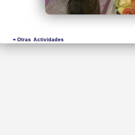
Otras Actividades