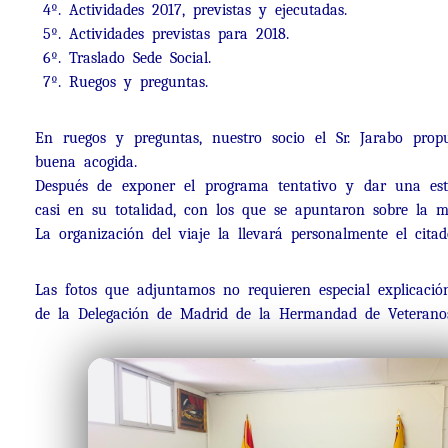
4º. Actividades 2017, previstas y ejecutadas.
5º. Actividades previstas para 2018.
6º. Traslado Sede Social.
7º. Ruegos y preguntas.
En ruegos y preguntas, nuestro socio el Sr. Jarabo p
buena acogida.
Después de exponer el programa tentativo y dar una esti
casi en su totalidad, con los que se apuntaron sobre la m
La organización del viaje la llevará personalmente el citad
Las fotos que adjuntamos no requieren especial explicaci
de la Delegación de Madrid de la Hermandad de Veterano