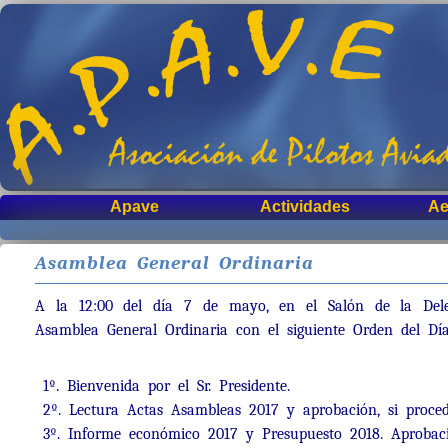
Apave
Actividades
Ae
Asamblea General Ordinaria
A la 12:00 del día 7 de mayo, en el Salón de la Del
Asamblea General Ordinaria con el siguiente Orden del Día
1º. Bienvenida por el Sr. Presidente.
2º. Lectura Actas Asambleas 2017 y aprobación, si proced
3º. Informe económico 2017 y Presupuesto 2018. Aprobació