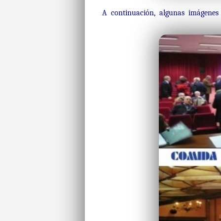
A continuación, algunas imágene