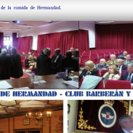
s de la comida de Hermandad.