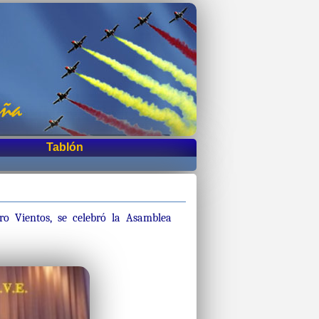
Tablón
ro Vientos, se celebró la Asamblea