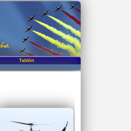
Tablón