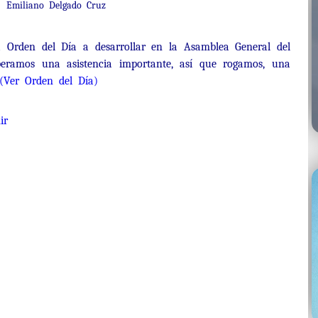
Emiliano Delgado Cruz
a Orden del Día a desarrollar en la Asamblea General del
peramos una asistencia importante, así que rogamos, una
(Ver Orden del Día)
ir