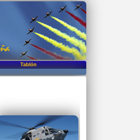
Tablón