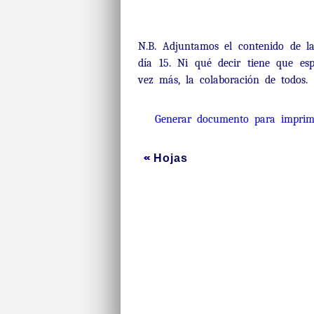
N.B. Adjuntamos el contenido de l
día 15. Ni qué decir tiene que es
vez más, la colaboración de todos.
Generar documento para imprim
Hojas