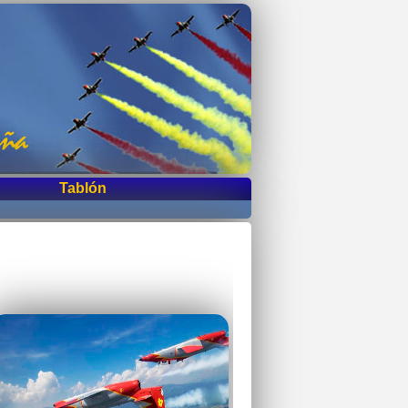
Tablón