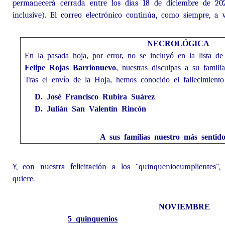
permanecerá cerrada entre los días 18 de diciembre de 2
inclusive). El correo electrónico continúa, como siempre, a v
NECROLÓGICA
En la pasada hoja, por error, no se incluyó en la lista de
Felipe Rojas Barrionuevo
, nuestras disculpas a su famili
Tras el envío de la Hoja, hemos conocido el fallecimiento
D. José Francisco Rubira Suárez
D. Julián San Valentín Rincón
A sus familias nuestro más sentid
Y, con nuestra felicitación a los "quinqueniocumplientes"
quiere.
NOVIEMBRE
5 quinquenios