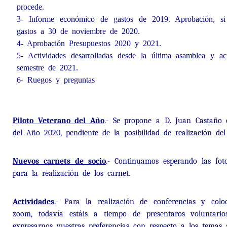
procede.
3- Informe económico de gastos de 2019. Aprobación, si
gastos a 30 de noviembre de 2020.
4- Aprobación Presupuestos 2020 y 2021.
5- Actividades desarrolladas desde la última asamblea y act
semestre de 2021.
6- Ruegos y preguntas
Piloto Veterano del Año
.- Se propone a D. Juan Castaño
del Año 2020, pendiente de la posibilidad de realización de
Nuevos carnets de socio
.- Continuamos esperando las foto
para la realización de los carnet.
Actividades
.- Para la realización de conferencias y col
zoom, todavía estáis a tiempo de presentaros voluntario
expresarnos vuestras preferencias con respecto a los temas a