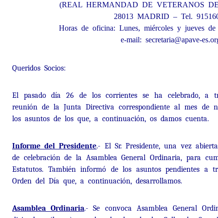
(REAL HERMANDAD DE VETERANOS DE 
28013 MADRID – Tel. 91516
Horas de oficina: Lunes, miércoles y jueves de
e-mail: secretaria@apave-es.or
Queridos Socios:
El pasado día 26 de los corrientes se ha celebrado, a t
reunión de la Junta Directiva correspondiente al mes de n
los asuntos de los que, a continuación, os damos cuenta.
Informe del Presidente
.- El Sr. Presidente, una vez abier
de celebración de la Asamblea General Ordinaria, para cum
Estatutos. También informó de los asuntos pendientes a tr
Orden del Día que, a continuación, desarrollamos.
Asamblea Ordinaria
.- Se convoca Asamblea General Ordi