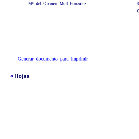
Mª del Carmen Moll González
S
Generar documento para imprimir
Hojas