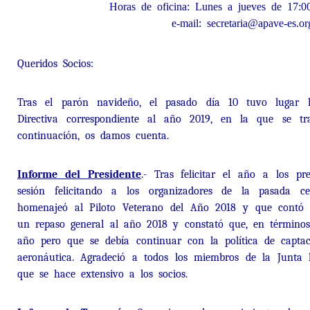
Horas de oficina: Lunes a jueves de 17:0
e-mail: secretaria@apave-es.or
Queridos Socios:
Tras el parón navideño, el pasado día 10 tuvo lugar 
Directiva correspondiente al año 2019, en la que se t
continuación, os damos cuenta.
Informe del Presidente
.- Tras felicitar el año a los pre
sesión felicitando a los organizadores de la pasada
homenajeó al Piloto Veterano del Año 2018 y que contó 
un repaso general al año 2018 y constató que, en términos
año pero que se debía continuar con la política de capta
aeronáutica. Agradeció a todos los miembros de la Junta l
que se hace extensivo a los socios.