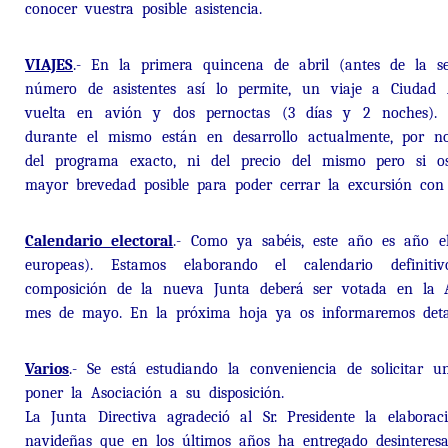
conocer vuestra posible asistencia.
VIAJES
.- En la primera quincena de abril (antes de la se
número de asistentes así lo permite, un viaje a Ciudad
vuelta en avión y dos pernoctas (3 días y 2 noches). 
durante el mismo están en desarrollo actualmente, por 
del programa exacto, ni del precio del mismo pero si 
mayor brevedad posible para poder cerrar la excursión con 
Calendario electoral
.- Como ya sabéis, este año es año el
europeas). Estamos elaborando el calendario definiti
composición de la nueva Junta deberá ser votada en la 
mes de mayo. En la próxima hoja ya os informaremos deta
Varios
.- Se está estudiando la conveniencia de solicitar 
poner la Asociación a su disposición.
La Junta Directiva agradeció al Sr. Presidente la elaboraci
navideñas que en los últimos años ha entregado desinteres