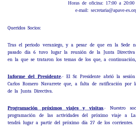
Horas de oficina: 17:00 a 20:00
e-mail: secretaria@apave-es.or
Queridos Socios:
Tras el periodo veraniego, y a pesar de que en la Sede no
pasado día 6 tuvo lugar la reunión de la Junta Directiva 
en la que se trataron los temas de los que, a continuación
Informe del Presidente
.- El Sr. Presidente abrió la sesi
Carlos Romero Navarrete que, a falta de ratificación por 
de la Junta Directiva.
Programación próximos viajes y visitas
.- Nuestro so
programación de las actividades del próximo viaje a L
tendrá lugar a partir del próximo día 27 de los corrientes.