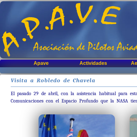
Apave
Actividades
Ae
Visita a Robledo de Chavela
El pasado 29 de abril, con la asistencia habitual para esta
Comunicaciones con el Espacio Profundo que la NASA tien