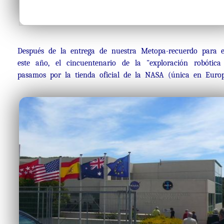
Después de la entrega de nuestra Metopa-recuerdo para el
este año, el cincuentenario de la "exploración robóti
pasamos por la tienda oficial de la NASA (única en Eur