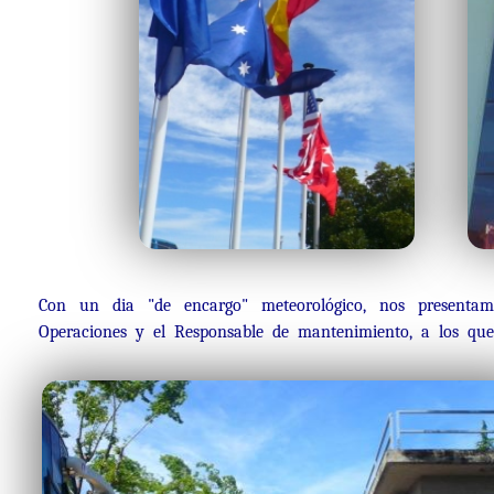
Con un dia "de encargo" meteorológico, nos presentam
Operaciones y el Responsable de mantenimiento, a los que