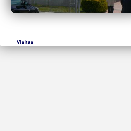
Visitas