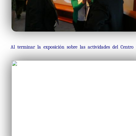
Al terminar la exposición sobre las actividades del Centro