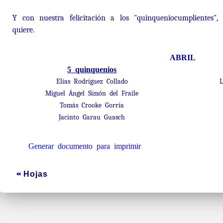
Y con nuestra felicitación a los "quinqueniocumplientes",
quiere.
ABRIL
5 quinquenios
Elías Rodríguez Collado
Miguel Ángel Simón del Fraile
Tomás Crooke Gorría
Jacinto Garau Guasch
Generar documento para imprimir
Hojas