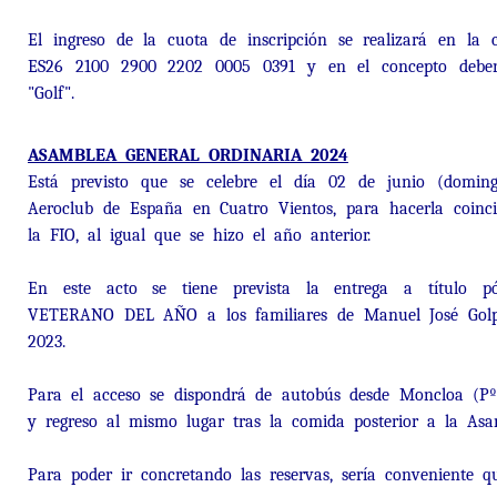
El ingreso de la cuota de inscripción se realizará en 
ES26 2100 2900 2202 0005 0391 y en el concepto deber
"Golf".
ASAMBLEA GENERAL ORDINARIA 2024
Está previsto que se celebre el día 02 de junio (doming
Aeroclub de España en Cuatro Vientos, para hacerla coinci
la FIO, al igual que se hizo el año anterior.
En este acto se tiene prevista la entrega a título 
VETERANO DEL AÑO a los familiares de Manuel José Golpe
2023.
Para el acceso se dispondrá de autobús desde Moncloa (Pº
y regreso al mismo lugar tras la comida posterior a la Asa
Para poder ir concretando las reservas, sería conveniente q