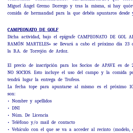
Miguel Ángel Gremo Dorrego y tras la misma, si hay quór
comida de hermandad para la que debéis apuntaros desde 
CAMPEONATO DE GOLF
Dicha actividad, bajo el epígrafe CAMPEONATO DE GOL
RAMÓN MARTELES» se llevará a cabo el próximo día 23 d
la B.A. de Torrejón de Ardoz.
El precio de inscripción para los Socios de APAVE es de
NO SOCIOS. Esto incluye el uso del campo y la comida po
tendrá lugar la entrega de Trofeos.
La fecha tope para apuntarse al mismo es el próximo 1
son:
• Nombre y apellidos
• DNI
• Núm. De Licencia
• Teléfono y/o mail de contacto
• Vehículo con el que se va a acceder al recinto (modelo, 