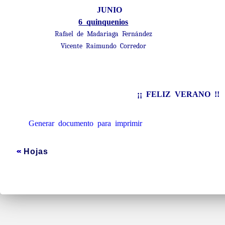
JUNIO
6 quinquenios
Rafael de Madariaga Fernández
Vicente Raimundo Corredor
¡¡ FELIZ VERANO !!
Generar documento para imprimir
Hojas