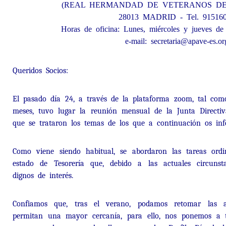
(REAL HERMANDAD DE VETERANOS DE 
28013 MADRID - Tel. 91516
Horas de oficina: Lunes, miércoles y jueves de
e-mail: secretaria@apave-es.or
Queridos Socios:
El pasado día 24, a través de la plataforma zoom, tal com
meses, tuvo lugar la reunión mensual de la Junta Directiv
que se trataron los temas de los que a continuación os in
Como viene siendo habitual, se abordaron las tareas ordin
estado de Tesorería que, debido a las actuales circunst
dignos de interés.
Confiamos que, tras el verano, podamos retomar las ac
permitan una mayor cercanía, para ello, nos ponemos a tr