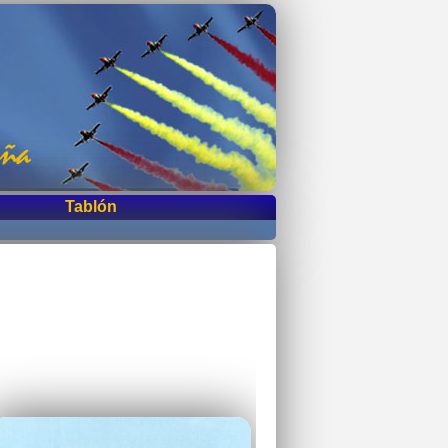
Tablón