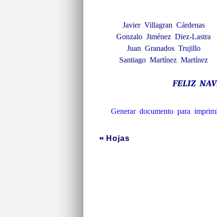
Javier Villagran Cárdenas
Gonzalo Jiménez Diez-Lastra
Juan Granados Trujillo
Santiago Martínez Martínez
FELIZ NA
Generar documento para imprimi
Hojas